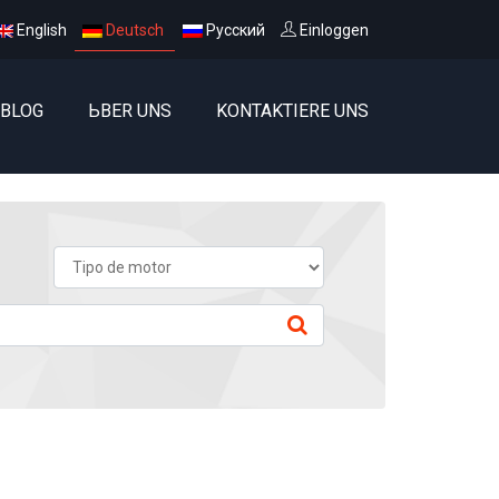
English
Deutsch
Русский
Einloggen
BLOG
ЬBER UNS
KONTAKTIERE UNS