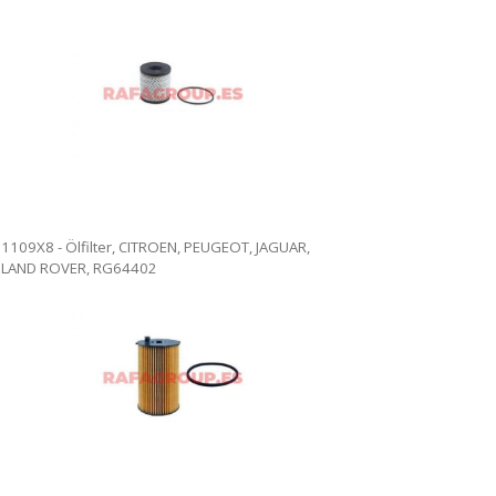
1109X8 - Ölfilter, CITROEN, PEUGEOT, JAGUAR,
LAND ROVER, RG64402