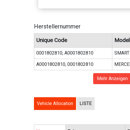
Herstellernummer
Unique Code
Model
0001802810, A0001802810
SMART
A0001802810, 0001802810
MERCE
Mehr Anzeigen
Vehicle Allocation
LISTE