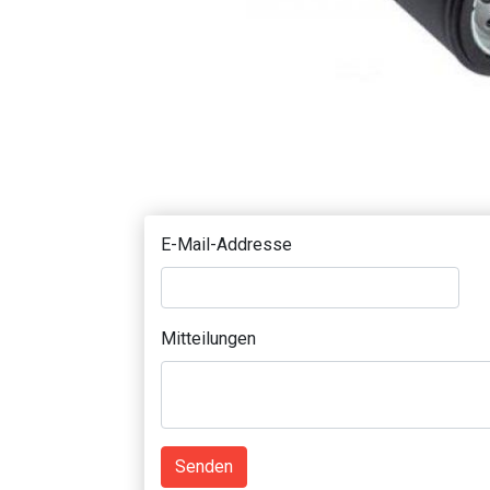
E-Mail-Addresse
Mitteilungen
Senden