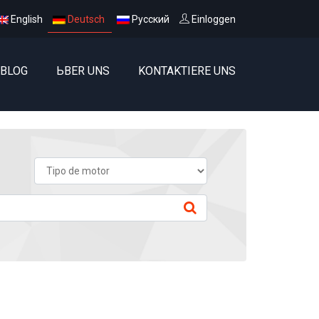
English
Deutsch
Русский
Einloggen
BLOG
ЬBER UNS
KONTAKTIERE UNS