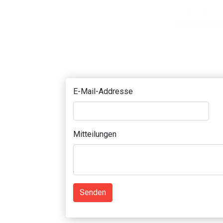
E-Mail-Addresse
Mitteilungen
Senden