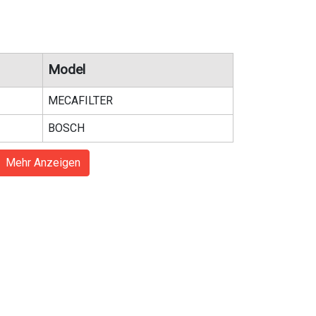
Model
MECAFILTER
BOSCH
Mehr Anzeigen