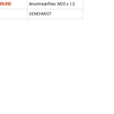
HRUNG
Anschraubfilter, M20 x 1,5
GENEHMIGT