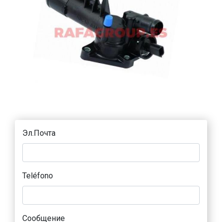
Эл.Почта
Teléfono
Сообщение