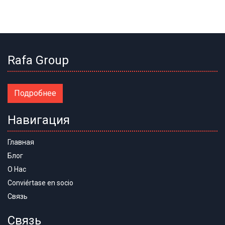
Rafa Group
Подробнее
Навигация
Главная
Блог
О Нас
Conviértase en socio
Связь
Связь