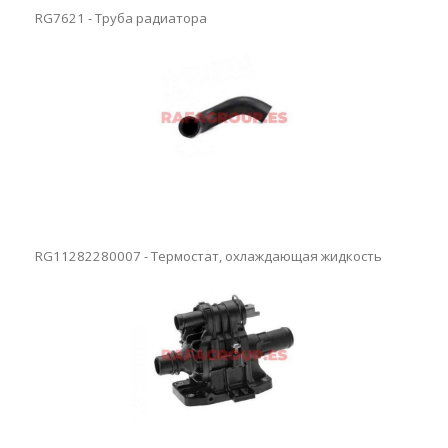
RG7621 - Труба радиатора
RG11282280007 - Термостат, охлаждающая жидкость