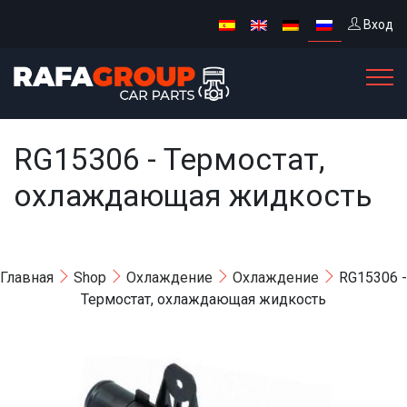
Вход
RG15306 - Термостат,
охлаждающая жидкость
Главная
Shop
Oхлаждение
Охлаждение
RG15306 -
Термостат, охлаждающая жидкость