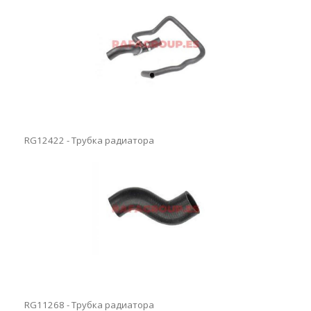
RG12422 - Трубка радиатора
RG11268 - Трубка радиатора