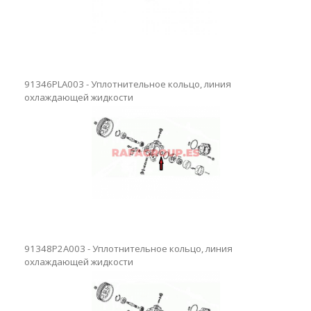
91346PLA003 - Уплотнительное кольцо, линия
охлаждающей жидкости
91348P2A003 - Уплотнительное кольцо, линия
охлаждающей жидкости