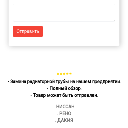
Отправить
* * * * *
- Замена радиаторной трубы на нашем предприятии.
- Полный обзор.
- Товар может быть отправлен.
. НИССАН
. РЕНО
. ДАКИЯ