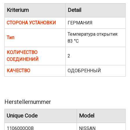
Kriterium
Detail
СТОРОНА УСТАНОВКИ
ГЕРМАНИЯ
Температура открытия:
Тип
83 °C
КОЛИЧЕСТВО
2
СОЕДИНЕНИЙ
КАЧЕСТВО
ОДОБРЕННЫЙ
Herstellernummer
Unique Code
Model
1106000Q0B
NISSAN