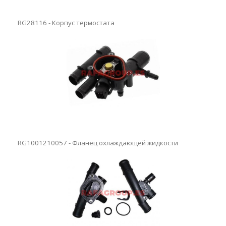
RG28116 - Корпус термостата
RG1001210057 - Фланец охлаждающей жидкости