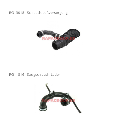
RG13018 - Schlauch, Luftversorgung
RG11816 - Saugschlauch, Lader