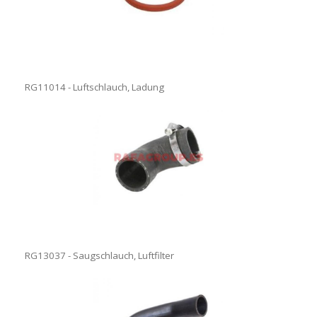
RG11014 - Luftschlauch, Ladung
RG13037 - Saugschlauch, Luftfilter