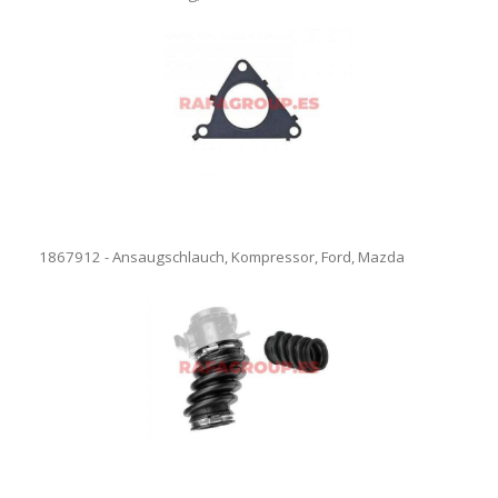
1867912 - Ansaugschlauch, Kompressor, Ford, Mazda