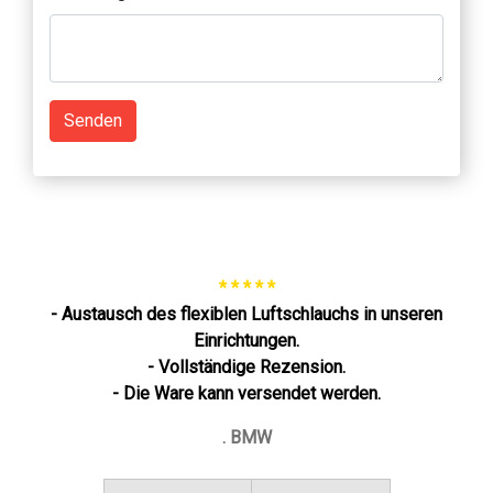
Senden
* * * * *
- Austausch des flexiblen Luftschlauchs in unseren
Einrichtungen.
- Vollständige Rezension.
- Die Ware kann versendet werden.
. BMW