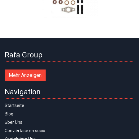
Rafa Group
Mehr Anzeigen
Navigation
Startseite
Blog
Ьber Uns
Conviértase en socio