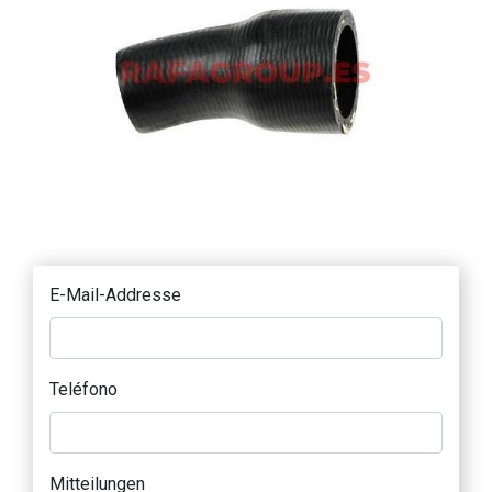
E-Mail-Addresse
Teléfono
Mitteilungen