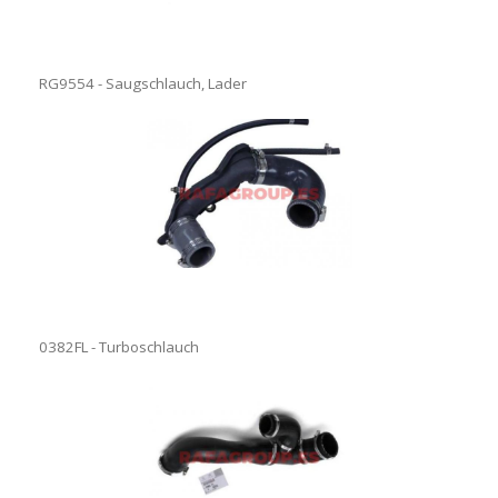
RG9554 - Saugschlauch, Lader
0382FL - Turboschlauch