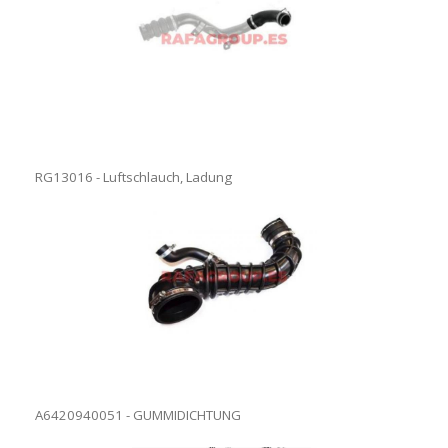
RG13016 - Luftschlauch, Ladung
A6420940051 - GUMMIDICHTUNG