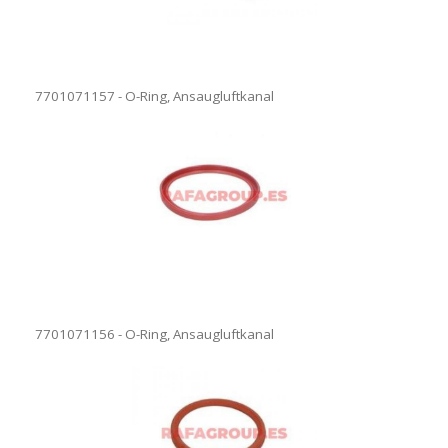
7701071157 - O-Ring, Ansaugluftkanal
7701071156 - O-Ring, Ansaugluftkanal