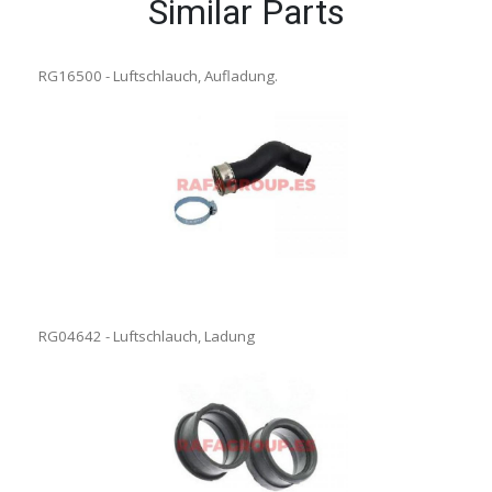
Similar Parts
RG16500 - Luftschlauch, Aufladung.
RG04642 - Luftschlauch, Ladung