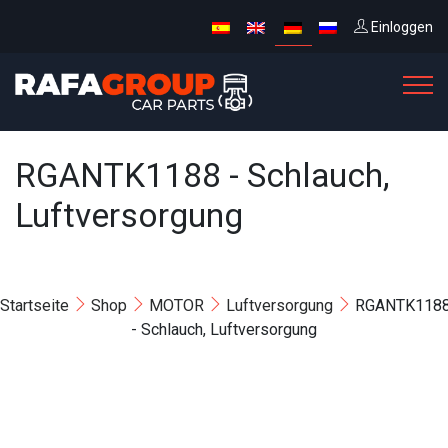
Einloggen
RGANTK1188 - Schlauch,
Luftversorgung
Startseite
Shop
MOTOR
Luftversorgung
RGANTK118
- Schlauch, Luftversorgung