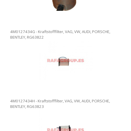
4M0127434G - Kraftstofffilter, VAG, VW, AUDI, PORSCHE,
BENTLEY, RG63822
4M0127434H - Kraftstofffilter, VAG, VW, AUDI, PORSCHE,
BENTLEY, RG63823