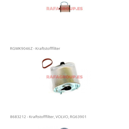
RGWK9046Z - Kraftstofffilter
8683212 - Kraftstofffilter, VOLVO, RG63901