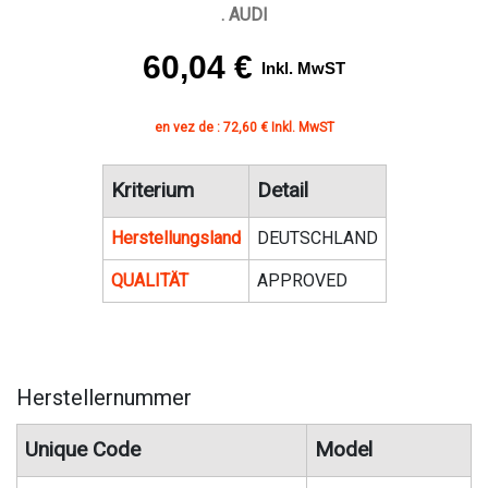
. AUDI
60,04 €
Inkl. MwST
en vez de : 72,60 € Inkl. MwST
Kriterium
Detail
Herstellungsland
DEUTSCHLAND
QUALITÄT
APPROVED
Herstellernummer
Unique Code
Model