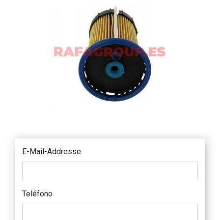
E-Mail-Addresse
Teléfono