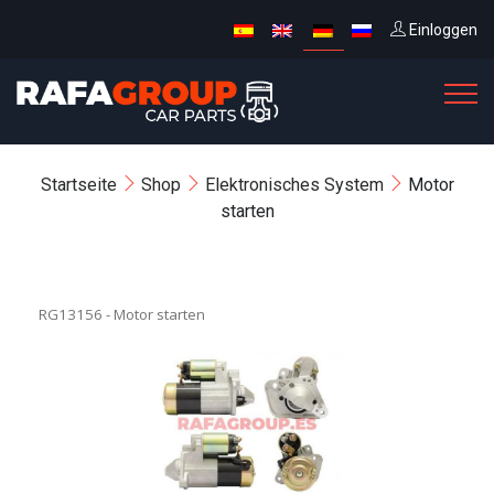
Einloggen
Startseite
Shop
Elektronisches System
Motor
starten
RG13156 - Motor starten