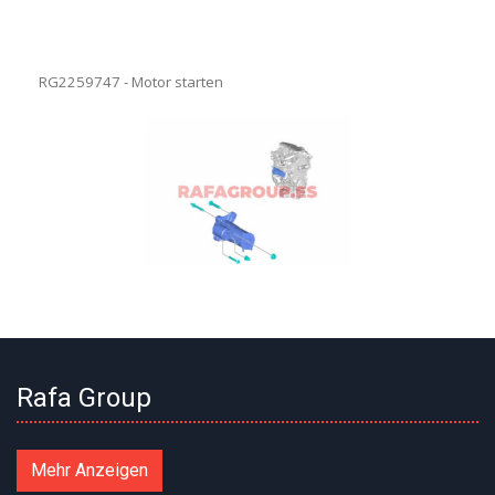
RG2259747 - Motor starten
Rafa Group
Mehr Anzeigen