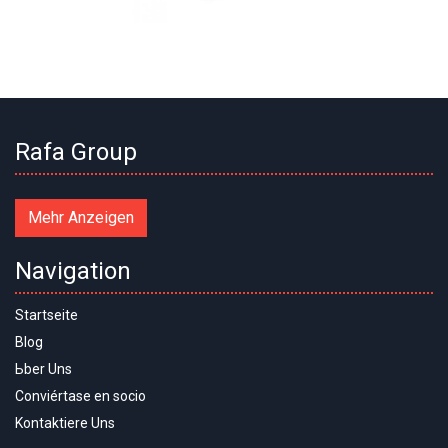
Rafa Group
Mehr Anzeigen
Navigation
Startseite
Blog
Ьber Uns
Conviértase en socio
Kontaktiere Uns