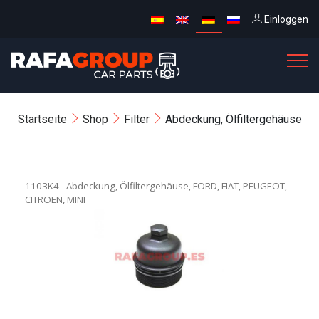
Einloggen
Startseite
Shop
Filter
Abdeckung, Ölfiltergehäuse
1103K4 - Abdeckung, Ölfiltergehäuse, FORD, FIAT, PEUGEOT,
CITROEN, MINI