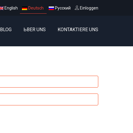
English
Deutsch
Русский
Einloggen
BLOG
ЬBER UNS
KONTAKTIERE UNS