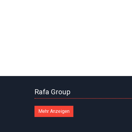
Rafa Group
Mehr Anzeigen