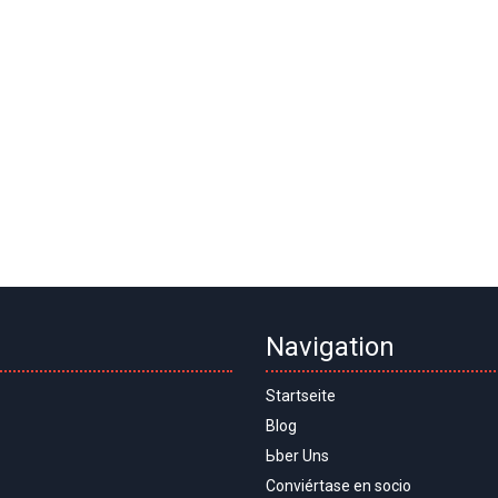
Navigation
Startseite
Blog
Ьber Uns
Conviértase en socio