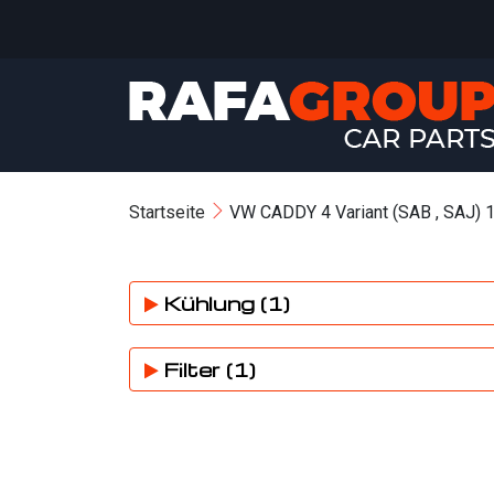
Startseite
VW CADDY 4 Variant (SAB , SAJ) 1
Kühlung (1)
Filter (1)